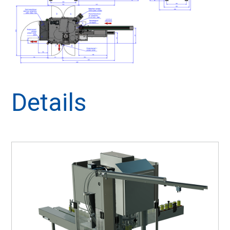
Details