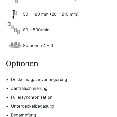
50 – 180 mm (28 – 210 mm)
80 – 500/min
Stationen 4 – 6
Optionen
Deckelmagazinverlängerung
Zentralschmierung
Füllersynchronisation
Unterdeckelbegasung
Bedampfung