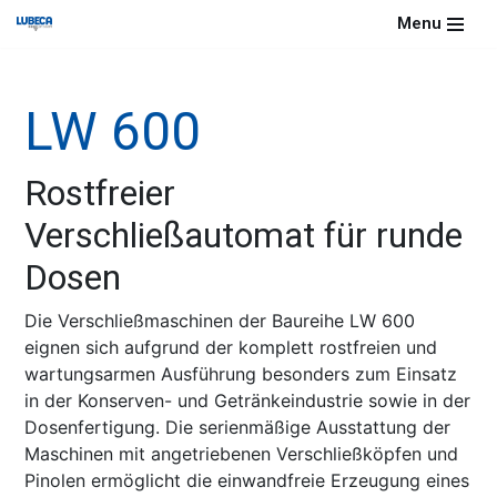
Menu
Zum
Inhalt
LW 600
springen
Rostfreier
Verschließautomat für runde
Dosen
Die Verschließmaschinen der Baureihe LW 600
eignen sich aufgrund der komplett rostfreien und
wartungsarmen Ausführung besonders zum Einsatz
in der Konserven- und Getränkeindustrie sowie in der
Dosenfertigung. Die serienmäßige Ausstattung der
Maschinen mit angetriebenen Verschließköpfen und
Pinolen ermöglicht die einwandfreie Erzeugung eines