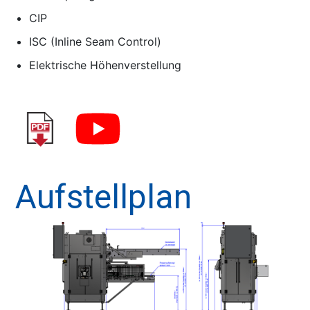
CIP
ISC (Inline Seam Control)
Elektrische Höhenverstellung
Aufstellplan