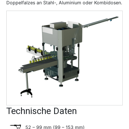
Doppelfalzes an Stahl-, Aluminium oder Kombidosen.
Technische Daten
52 – 99 mm (99 – 153 mm)